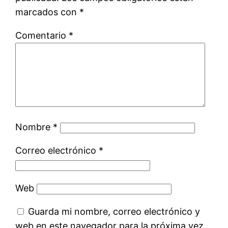
marcados con
*
Comentario
*
Nombre
*
Correo electrónico
*
Web
Guarda mi nombre, correo electrónico y
web en este navegador para la próxima vez