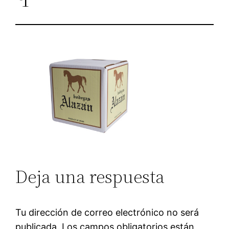
Deja una respuesta
Tu dirección de correo electrónico no será
publicada.
Los campos obligatorios están